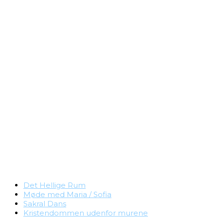
Det Hellige Rum
Møde med Maria / Sofia
Sakral Dans
Kristendommen udenfor murene