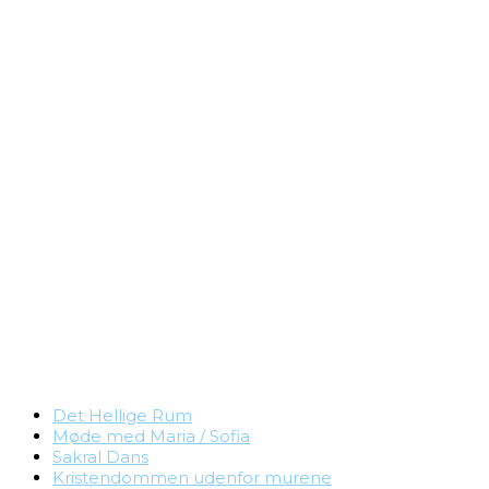
Det Hellige Rum
Møde med Maria / Sofia
Sakral Dans
Kristendommen udenfor murene